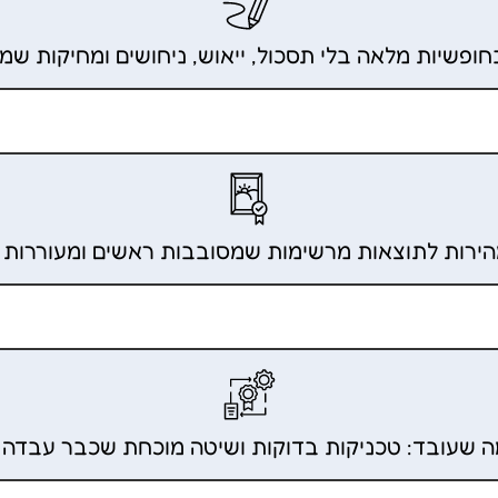
חופשיות מלאה בלי תסכול, ייאוש, ניחושים ומחיקות ש
הירות לתוצאות מרשימות שמסובבות ראשים ומעוררות
 שעובד: טכניקות בדוקות ושיטה מוכחת שכבר עבדה ל