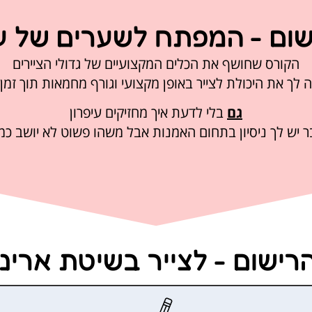
שום - המפתח לשערים של עו
הקורס שחושף את הכלים המקצועיים של גדולי הציירים
 לך את היכולת לצייר באופן מקצועי וגורף מחמאות תוך זמן
גם
בלי לדעת איך מחזיקים עיפרון
 יש לך ניסיון בתחום האמנות אבל משהו פשוט לא יושב כמ
רישום - לצייר בשיטת ארינ