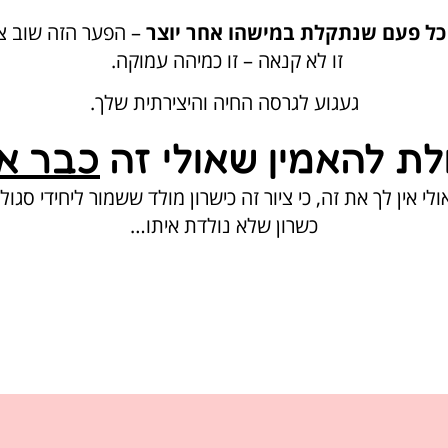
 כל פעם שנתקלת במישהו אחר יוצר
– הפער הזה שוב צו
זו לא קנאה – זו כמיהה עמוקה.
געגוע לגרסה החיה והיצירתית שלך.
ת להאמין שאולי זה
כבר א
לי אין לך את זה, כי ציור זה כישרון מולד ששמור ליחידי סגול
כשרון שלא נולדת איתו…