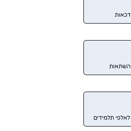
מדכאות
 השתאות
אלפי תלמידים