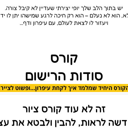
יש בתוך הלב שלך יופי יצירתי שעדיין לא קיבל צורה.
א, הוא לא נעלם – הוא רק חיכה לרגע שמישהו יתן לו יד,
ויעזור לו לצאת לעולם, עם עיפרון ודף…
קורס​
סודות הרישום
קורס היחיד שמלמד איך לקחת עיפרון…ופשוט לצייר.
זה לא עוד קורס ציור
דשה לראות, להבין ולבטא את ע