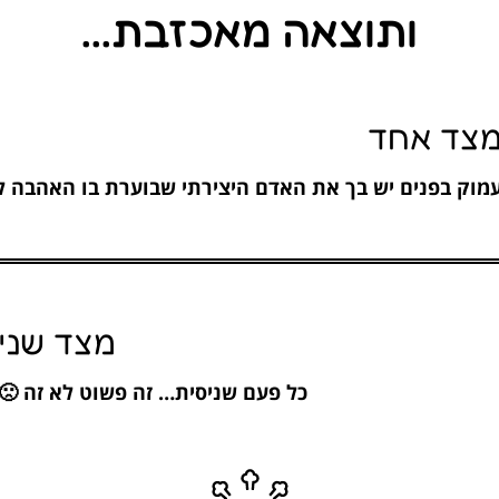
ותוצאה מאכזבת...
צד אחד
מוק בפנים יש בך את האדם היצירתי שבוערת בו האהבה לי
מצד שני
כל פעם שניסית… זה פשוט לא זה 🙁