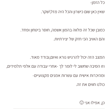
כל הזמן-
שאין כאן שום כישרון והכל היה מזל\שקר.
כמובן שכל זה מלווה בהמון אשמה, חוסר ביטחון ופחד.
והם האויב הכי חזק של יצירתיות.
המצב הזה יכול להרגיש נורא ואיום,ובודד מאוד.
וזו הסיבה שחשוב לי לומר לך -אחרי עבודה עם אלפי תלמידים,
ומהיכרות אישית עם עשרות אמנים מקצועיים-
כולנו חווים את זה.
כן, אפילו אני 🙂