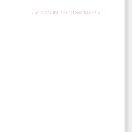
תסמונת המתחזה…
בית
–
Uncategorized
–
תסמונת המתחזה…