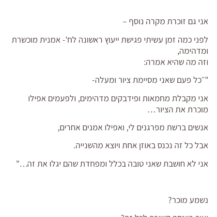
אני גם זוכרת מקרה נוסף –
לפני כמה זמן עשיתי פגישת ייעוץ ראשונה לח'- אמנית מוכשרת
ומדהימה,
וזה מה שהיא אמרה:
"״כל פעם שאני מסיימת ציור ומעלה-
אני מקבלת מחמאות ופידבקים מדהימים, ולפעמים אפילו
מוכרת את הציור…
אנשים ברשת מפרגנים לי, ואפילו אמנים אחרים,
אבל כל זה נכנס באוזן אחת ויוצא מהשנייה.
אני לא חושבת שאני טובה בכלל ומפחדת שהם יגלו את זה…"
נשמע מוכר?