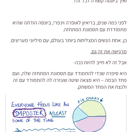
ואיך ביונסה קשורה לכל זה?
לפני כמה שנים, בריאיון לאופרה וינפרי, ביונסה הודתה שהיא
מתמודדת עם תסמונת המתחזה.
כן. אחת הנשים המצליחות ביותר בעולם, עם מיליוני מעריצים.
מרגישה את זה גם.
אבל זה לא חייב להיות ככה-
היא סיפרה שכדי להתמודד עם תסמונת המתחזה שלה, ועם
פחד הבמה – היא מצאה שיטה שעזרה לה להתמודד עם זה
ולנצח את הפחד המשתק.