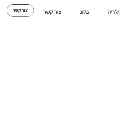
צור קשר
גלריה
בלוג
צור קשר