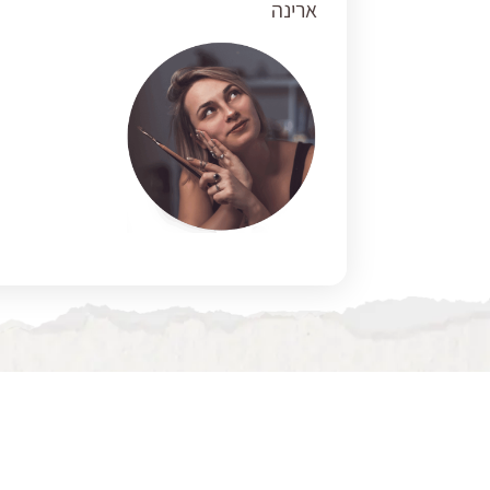
ארינה