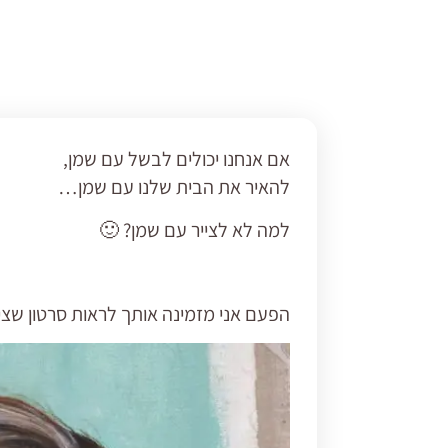
אם אנחנו יכולים לבשל עם שמן,
להאיר את הבית שלנו עם שמן…
למה לא לצייר עם שמן? 🙂
הפעם אני מזמינה אותך לראות סרטון שצ