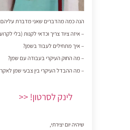
הנה כמה מהדברים שאני מדברת עליהם ב
– איזה ציוד צריך וכדאי לקנות (בלי לקרוע
– איך מתחילים לעבוד בשמן?
– מה החוק העיקרי בעבודה עם שמן?
– מה ההבדל העיקרי בין צבעי שמן לאקרי
לינק לסרטון! <<
שיהיה יום יצירתי,