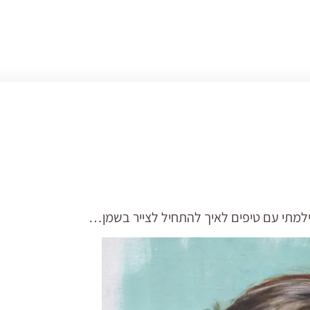
ילמתי עם טיפים לאיך להתחיל לצייר בשמן…