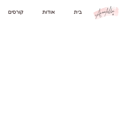
בית
אודות
קורסים