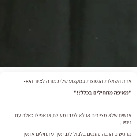
אחת השאלות הנפוצות במקצוע שלי כמורה לציור היא-
"מאיפה מתחילים בכלל?!"
אנשים שלא מציירים או לא למדו מעולם,או אפילו כאלה עם
ניסיון,
מרגישים הרבה פעמים בלבול לגבי איך מתחילים או איך