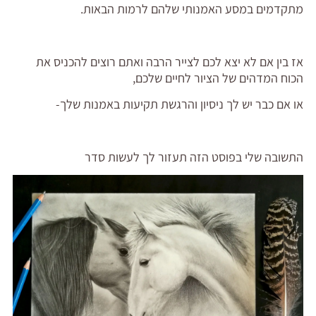
מתקדמים במסע האמנותי שלהם לרמות הבאות.
אז בין אם לא יצא לכם לצייר הרבה ואתם רוצים להכניס את
הכוח המדהים של הציור לחיים שלכם,
או אם כבר יש לך ניסיון והרגשת תקיעות באמנות שלך-
התשובה שלי בפוסט הזה תעזור לך לעשות סדר