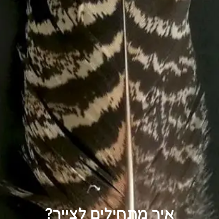
איך מתחילים לצייר?