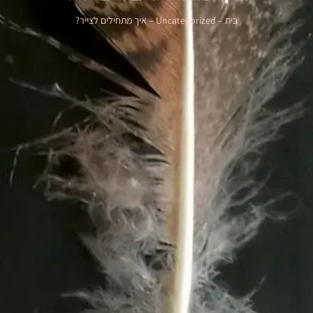
בית
–
Uncategorized
–
איך מתחילים לצייר?