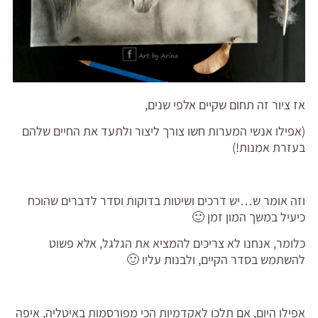
אז ציור זה תחום שקיים אלפי שנים,
(אפילו אנשי המערות חשו צורך ליצור ולתעד את החיים שלהם
בעזרת אמנות!)
וזה אומר ש…יש דרכים ושיטות בדוקות וסדר לדברים שהוכח
כיעיל במשך המון זמן 🙂
כלומר, אנחנו לא צריכים להמציא את הגלגל, אלא פשוט
להשתמש בסדר הקיים, ולבנות עליו 🙂
אפילו היום, אם תלכו לאקדמיות הכי מפורסמות באיטליה, איפה