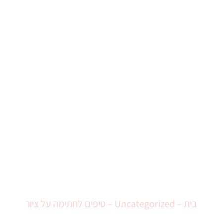
טיפים לחתימה על ציור
בית
–
Uncategorized
–
טיפים לחתימה על ציור