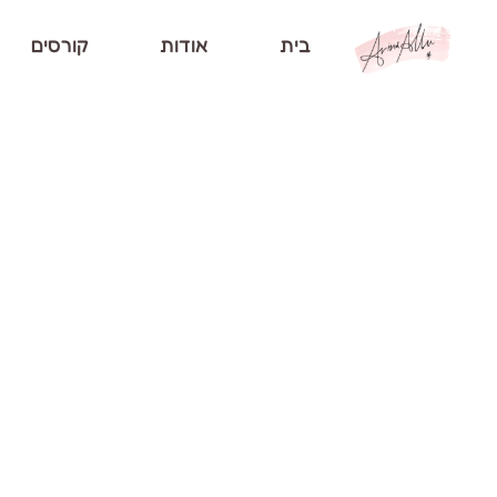
בית
אודות
קורסים