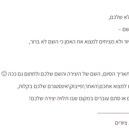
שם –
ור ולא מציחים למצוא את האמן כי השם לא ברור,
לו למצוא אתכם\האתר\פייבוק\אינסטגרם שלכם בקלות,
או סתם עוברים במקום שבו תלויה יצירה שלכם!
__________
ציורים