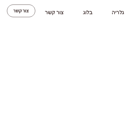
צור קשר
גלריה
בלוג
צור קשר