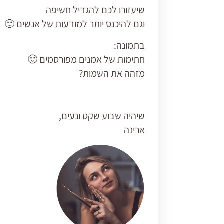
שיעזורו לכם להגדיל חשיפה
וגם להיכנס יותר למודעות של אנשים 🙂
בתמונה:
חתימות של אמנים מפורסמים 🙂
מזהה את השמות?
שיהיה שבוע שקט ונעים,
ארינה