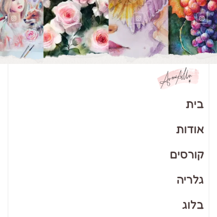
בית
אודות
קורסים
גלריה
בלוג