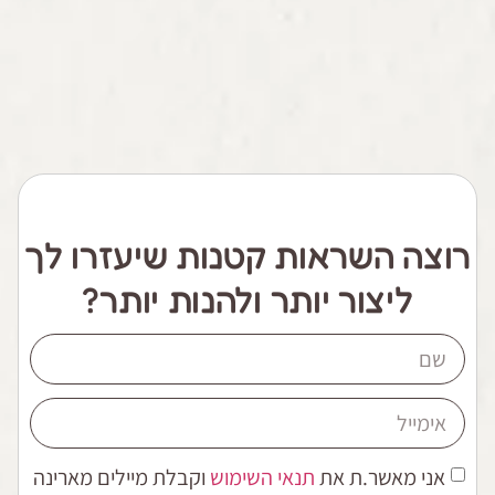
רוצה השראות קטנות שיעזרו לך
ליצור יותר ולהנות יותר?
אני מאשר.ת את
תנאי השימוש
וקבלת מיילים מארינה