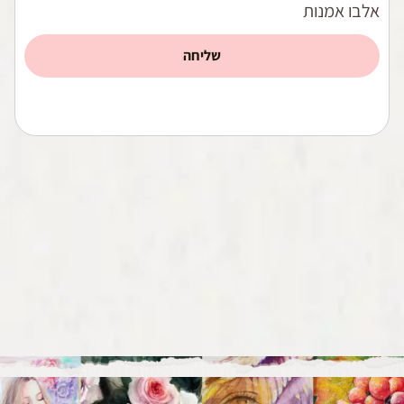
אלבו אמנות
שליחה