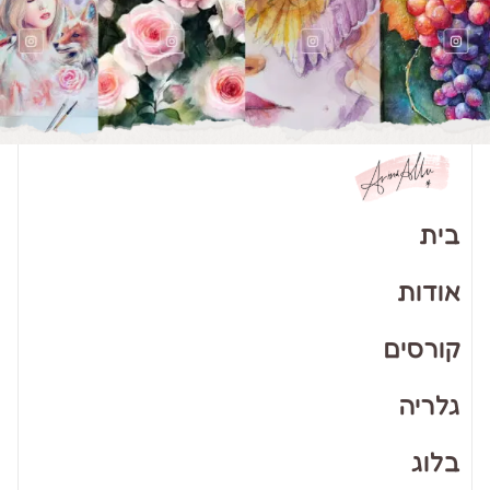
בית
אודות
קורסים
גלריה
בלוג