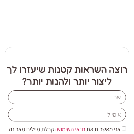
רוצה השראות קטנות שיעזרו לך
ליצור יותר ולהנות יותר?
אני מאשר.ת את
תנאי השימוש
וקבלת מיילים מארינה