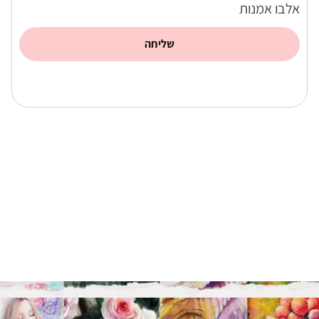
אלבו אמנות
שליחה