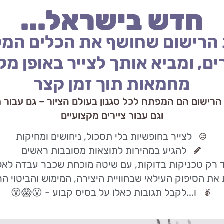
חדש בישראל...
 הרישום שחושף את הכלים המק
ים, ומביא אותך לצייר באופן מק
מחמאות תוך זמן קצר
 הרישום הם המפתח לכל סגנון בעולם הציור – גם עבור 
וגם עבור ציירים מקצועיים
לצייר בחופשיות בלי תסכול, ניחושים ומחיקות
להגיע במהירות לתוצאות מסובבות ראשים
רק טכניקות בדוקות, עם שיטה מוכחת שכבר עבדה לאלפ
 את הסיפוק העילאי שבחוויית היצירה, המימוש והביטוי ה
ו...לקבל תגובות כאלו על בסיס קבוע - 😮😱😵