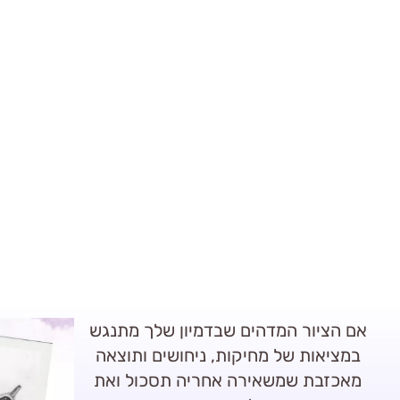
אם הציור המדהים שבדמיון שלך מתנגש
במציאות של מחיקות, ניחושים ותוצאה
מאכזבת שמשאירה אחריה תסכול ואת