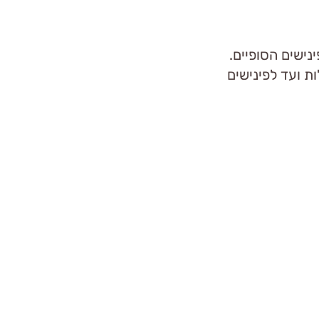
ישים הסופיים.
 ועד לפינישים