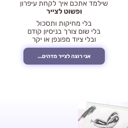
שילמד אתכם איך לקחת עיפרון
ופשוט לצייר
בלי מחיקות ותסכול
בלי שום צורך בניסיון קודם
ובלי ציוד מפונפן או יקר
אני רוצה לצייר מדהים...