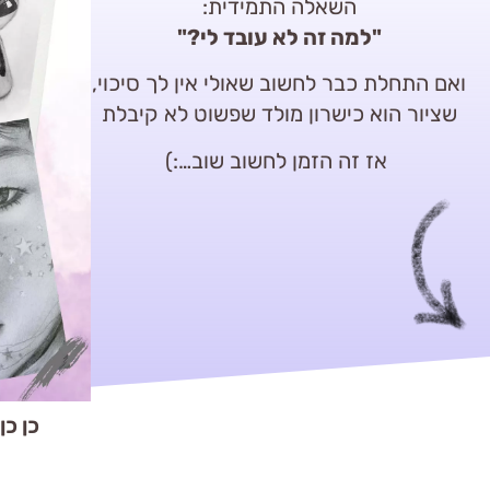
השאלה התמידית:
"למה זה לא עובד לי?"
ואם התחלת כבר לחשוב שאולי אין לך סיכוי,
שציור הוא כישרון מולד שפשוט לא קיבלת
אז זה הזמן לחשוב שוב…:)
כן כן