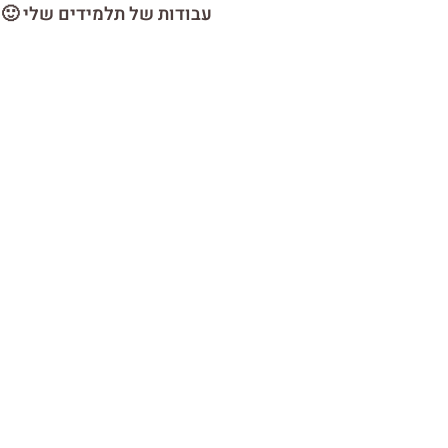
עבודות של תלמידים שלי 🙂