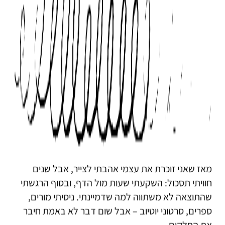
מאז שאני זוכרת את עצמי אהבתי לצייר, אבל שנים
חוויתי תסכול: השקעתי שעות מול הדף, ובסוף הרגשתי
שהתוצאה לא משתווה למה שדמיינתי. ניסיתי מורים,
ספרים, סרטוני יוטיוב – אבל שום דבר לא באמת חיבר