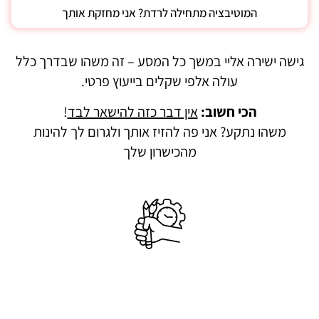
המוטיבציה מתחילה לרדת? אני מחזקת אותך
גישה ישירה אליי במשך כל המסע – זה משהו שבדרך כלל
עולה אלפי שקלים בייעוץ פרטי.
הכי חשוב:
אין דבר כזה להישאר לבד
!
משהו נתקע? אני פה להזיז אותך ולגרום לך להינות
מהכישרון שלך