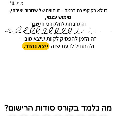
אותי!!!"
זו לא רק קפיצה ברמה – זו חוויה של
שחרור יצירתי,
מימוש עצמי,
והתחברות לחלק הכי חי שבך
זה הזמן להפסיק לקוות שיצא טוב –
ולהתחיל לדעת שזה
ייצא נהדר.
מה נלמד בקורס סודות הרישום?