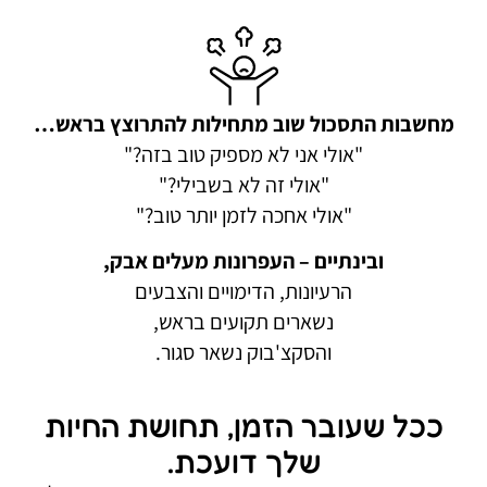
מחשבות התסכול שוב מתחילות להתרוצץ בראש…
"אולי אני לא מספיק טוב בזה?"
"אולי זה לא בשבילי?"
"אולי אחכה לזמן יותר טוב?"
ובינתיים – העפרונות מעלים אבק,
הרעיונות, הדימויים והצבעים
נשארים תקועים בראש,
והסקצ'בוק נשאר סגור.
ככל שעובר הזמן, תחושת החיות
שלך דועכת.