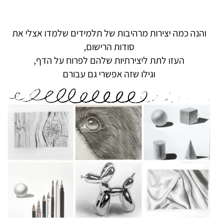
והנה כמה יצירות מרהיבות של תלמידים שלמדו אצלי את
סודות הרישום,
העזו לתת ליצירתיות שלהם לפרוח על הדף,
וגילו שזה אפשרי גם עבורם