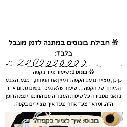
🎁 חבילת בונוסים במתנה לזמן מוגבל
בלבד:
🎁
בונוס 1:
שיעור ציור בקפה
כן כן, מציירים עם הקפה! דמיין את הניחוח, המגע, הצבע
המיוחד של הקפה… שיעור שלא נמכר בשום מקום אחר
בו אני מסבירה על שיטות העבודה עם החומר יוצא הדופן
הזה, ומראה צעד אחרי צעד איך מציירים בקפה.