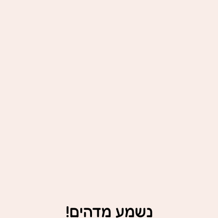
נשמע מדהים!