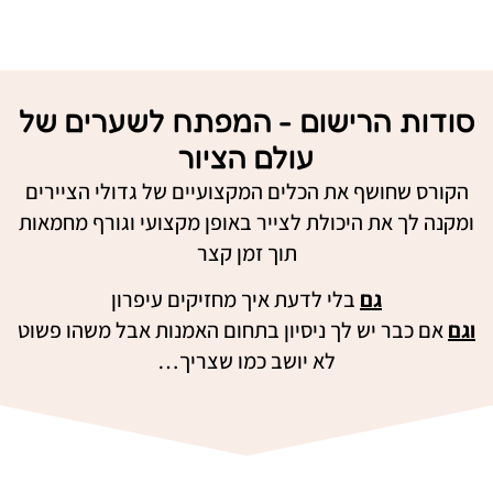
סודות הרישום - המפתח לשערים של
עולם הציור
הקורס שחושף את הכלים המקצועיים של גדולי הציירים
ומקנה לך את היכולת לצייר באופן מקצועי וגורף מחמאות
תוך זמן קצר
גם
בלי לדעת איך מחזיקים עיפרון
וגם
אם כבר יש לך ניסיון בתחום האמנות אבל משהו פשוט
לא יושב כמו שצריך…