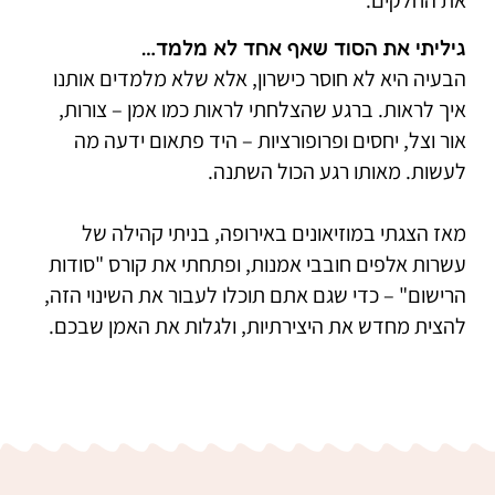
את החלקים.
גיליתי את הסוד שאף אחד לא מלמד…
הבעיה היא לא חוסר כישרון, אלא שלא מלמדים אותנו
איך לראות. ברגע שהצלחתי לראות כמו אמן – צורות,
אור וצל, יחסים ופרופורציות – היד פתאום ידעה מה
לעשות. מאותו רגע הכול השתנה.
מאז הצגתי במוזיאונים באירופה, בניתי קהילה של
עשרות אלפים חובבי אמנות, ופתחתי את קורס "סודות
הרישום" – כדי שגם אתם תוכלו לעבור את השינוי הזה,
להצית מחדש את היצירתיות, ולגלות את האמן שבכם.