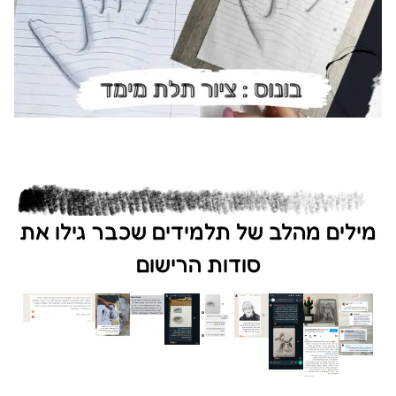
מילים מהלב של תלמידים שכבר גילו את
סודות הרישום