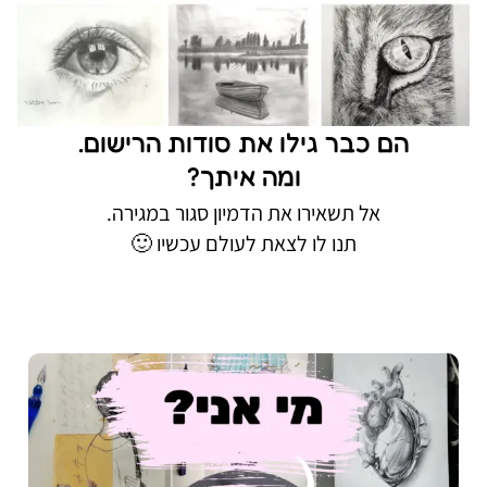
הם כבר גילו את סודות הרישום.
ומה איתך?
אל תשאירו את הדמיון סגור במגירה.
תנו לו לצאת לעולם עכשיו 🙂