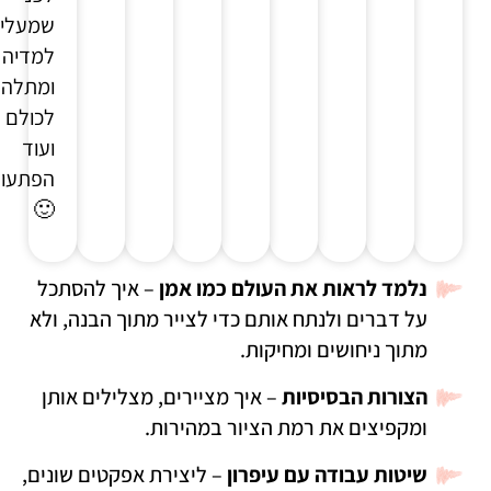
שמעלי
למדיה
ומתלהב
לכולם
ועוד
הפתעו
🙂
נלמד לראות את העולם כמו אמן
– איך להסתכל
על דברים ולנתח אותם כדי לצייר מתוך הבנה, ולא
מתוך ניחושים ומחיקות.
הצורות הבסיסיות
– איך מציירים, מצלילים אותן
ומקפיצים את רמת הציור במהירות.
שיטות עבודה עם עיפרון
– ליצירת אפקטים שונים,