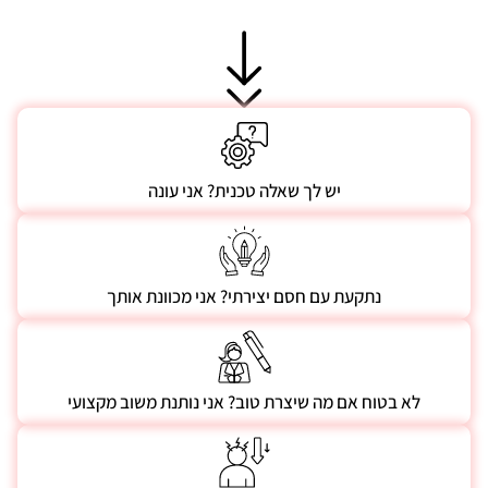
יש לך שאלה טכנית? אני עונה
נתקעת עם חסם יצירתי? אני מכוונת אותך
לא בטוח אם מה שיצרת טוב? אני נותנת משוב מקצועי