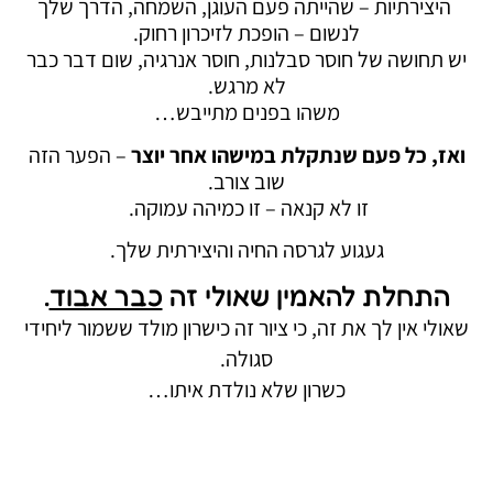
היצירתיות – שהייתה פעם העוגן, השמחה, הדרך שלך
לנשום – הופכת לזיכרון רחוק.
יש תחושה של חוסר סבלנות, חוסר אנרגיה, שום דבר כבר
לא מרגש.
משהו בפנים מתייבש…
ואז, כל פעם שנתקלת במישהו אחר יוצר
– הפער הזה
שוב צורב.
זו לא קנאה – זו כמיהה עמוקה.
געגוע לגרסה החיה והיצירתית שלך.
התחלת להאמין שאולי זה
כבר אבוד
.
שאולי אין לך את זה, כי ציור זה כישרון מולד ששמור ליחידי
סגולה.
כשרון שלא נולדת איתו…