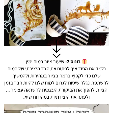
בונוס 2:
שיעור ציור במוח ימין
נלמד את הסוד איך לפתוח את הצד היצירתי של המוח
שלנו כדי לקפוץ ברמה בציור במהירות ולהמשיך
להשתפר. נגלה שיטות לגרום למוח שלנו להיות חבר בזמן
הציור, להפוך את הביקורת העצמית להשראה עצומה…
ולפתח את היצירתיות במהירות שיא.