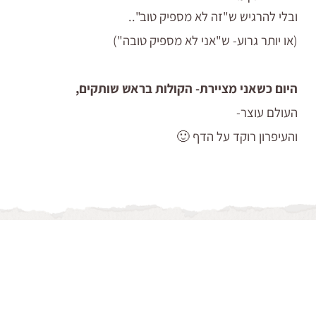
ובלי להרגיש ש"זה לא מספיק טוב"..
(או יותר גרוע- ש"אני לא מספיק טובה")
היום כשאני מציירת- הקולות בראש שותקים,
העולם עוצר-
והעיפרון רוקד על הדף 🙂