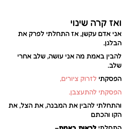
ואז קרה שינוי
אני אדם עקשן, אז התחלתי לפרק את
הבלגן.
להבין באמת מה אני עושה, שלב אחרי
שלב.
הפסקתי
לזרוק ציורים,
הפסקתי להתעצבן.
והתחלתי להבין את המבנה, את הצל, את
הקו והכתם
התחלתי
לראות באמת
–