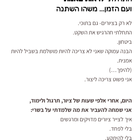
ועם הזמן… משהו השתנה
לא רק בציורים- גם בתוכי.
התחלתי חהרגיש את השקט.
ביטחון.
הבנה עמוקה שאני לא צריכה להיות מושלמת בשביל להיות
אמנית.
(להיפך…)
אני פשוט צריכה ליצור.
היום, אחרי אלפי שעות של ציור, תרגול ולימוד,
אני שמחה להעביר את מה שלמדתי על בשרי:
איך לצייר ציורים מדויקים ומרגשים
בלי לפחד.
בלי להיתקע.