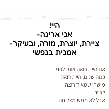
היי!
אני ארינה-
ציירת, יוצרת, מורה, ובעיקר-
אמנית בנפשי
אם היית רואה אותי לפני
כמה שנים, היית רואה
מישהי שמאוד רוצה
לצייר-
אבל לא ממש מצליחה