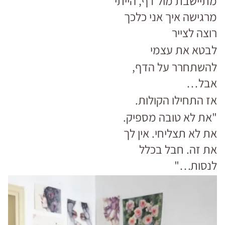
מתיישבת מול דף, הייתי
מרגישה איך אני כלכך
רוצה לצייר
לבטא את עצמי
להשתחרר על הדף,
אבל…
אז התחילו הקולות.
"את לא טובה מספיק.
את לא תצליחי. אין לך
את זה. חבל בכלל
לנסות…"