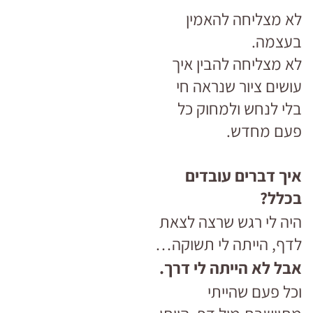
לא מצליחה להאמין
בעצמה.
לא מצליחה להבין איך
עושים ציור שנראה חי
בלי לנחש ולמחוק כל
פעם מחדש.
איך דברים עוב
דים
בכלל?
היה לי רגש שרצה לצאת
לדף, הייתה לי תשוקה…
אבל לא הייתה לי דרך.
וכל פעם שהייתי