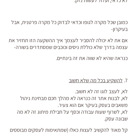
לא כדאי, ועלול לעשות נזק.
כמובן שכל מקרה לגופו וכדאי לבדוק כל מקרה פרטנית, אבל
בעיקרון-
אם את לא יכולה להסביר לעצמך איך ההשקעה הזו תחזיר את
עצמה בדרך שלא כוללת ניסים וכוכבים שמסתדרים בשורה-
כנראה שהיא לא שווה את זה בינתיים.
7.
להשקיע בכל מה שלא חשוב
לא, לעצב לוגו זה לא חשוב.
לא, לבנות אתר זה כנראה לא מהלך חכם מבחינת ניהול
משאבים בעסק בעיקר אם הוא צעיר.
לא, לשרוף שעות עבודה וכסף על חבילת מיתוג זה לא מה
שבונה עסק.
קל מאוד להקשיב לעצות כאלו (שמתאימות לעסקים מבוססים