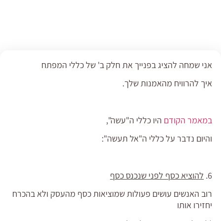
אני שמחה להציג בפנייך את חלק ב' של כללי המפתח
איך להרוויח מהאמנות שלך.
במאמר הקודם
היו כללי ה"עשה",
והיום נדבר על כללי ה"אל תעשה":
6.
להוציא כסף לפני שנכנס כסף
רוב האנשים עושים פעולות שמוציאות כסף מהעסק ולא בהכרח
יחזירו אותו