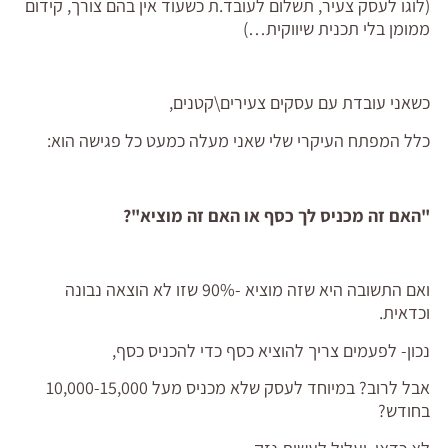
(לוגו לעסק צעיר, תשלום לעובד.ת כשעוד אין בהם צורך, קידום
ממומן בלי תכנית שיווקית…)
כשאני עובדת עם עסקים צעירים\קטנים,
כלל המפתח העיקרי שלי שאני מעלה כמעט כל פגישה הוא:
"האם זה מכניס לך כסף או האם זה מוציא"?
ואם התשובה היא שזה מוציא -90% שזו לא הוצאה נבונה
וכדאית.
נכון- לפעמים צריך להוציא כסף כדי להכניס כסף,
אבל לרוב? במיוחד לעסק שלא מכניס מעל 10,000-15,000
בחודש?