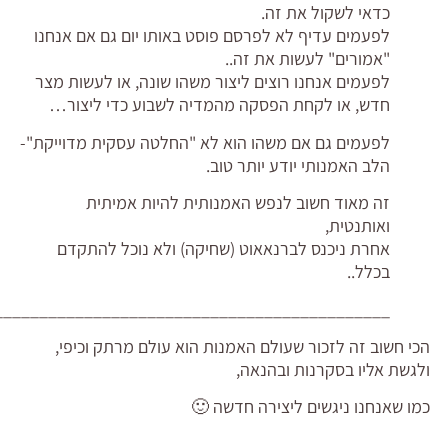
כדאי לשקול את זה.
לפעמים עדיף לא לפרסם פוסט באותו יום גם אם אנחנו
"אמורים" לעשות את זה..
לפעמים אנחנו רוצים ליצור משהו שונה, או לעשות מצר
חדש, או לקחת הפסקה מהמדיה לשבוע כדי ליצור…
לפעמים גם אם משהו הוא לא "החלטה עסקית מדוייקת"-
הלב האמנותי יודע יותר טוב.
זה מאוד חשוב לנפש האמנותית להיות אמיתית
ואותנטית,
אחרת ניכנס לברנאאוט (שחיקה) ולא נוכל להתקדם
בכלל..
____________________________________________
הכי חשוב זה לזכור שעולם האמנות הוא עולם מרתק וכיפי,
ולגשת אליו בסקרנות ובהנאה,
כמו שאנחנו ניגשים ליצירה חדשה 🙂