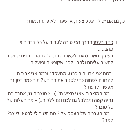
כן, גם אם יש לך עסק צעיר, או שעוד לא פתחת אותו:
סדר בעסק
הדרך הכי טובה לעבוד על כל דבר היא
מהבסיס.
בעסק- חשוב מאוד לעשות סדר. הנה כמה דברים שחשוב
לחשוב עליהם ולהבין לפני שקופצים ופועלים
-כמה אני מרוויח.ה כרגע מהעסק? וכמה אני צריכ.ה
להרוויח לפחות כדי לסגור את החודש? תוך כמה זמן זה
אפשרי לדעתי?
– מה המוצרים שאני מציע.ה? (3-5 מוצרים גג, אחרת זה
נהיה קשה ומבלבל גם לכם וגם ללקוח..) – מה העלות של
כל מוצר?
– מה הערכים של העסק שלי? מה חשוב לי לבטא ולייצג?
למה?