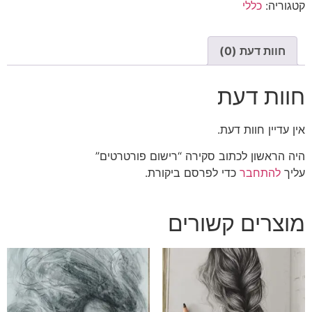
קטגוריה:
כללי
חוות דעת (0)
חוות דעת
אין עדיין חוות דעת.
היה הראשון לכתוב סקירה “רישום פורטרטים”
עליך
להתחבר
כדי לפרסם ביקורת.
מוצרים קשורים