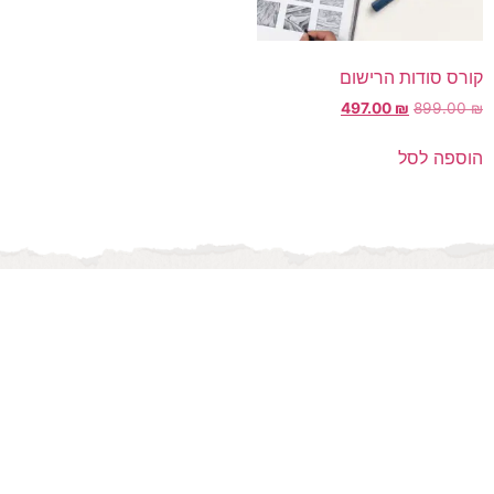
קורס סודות הרישום
497.00
₪
899.00
₪
הוספה לסל