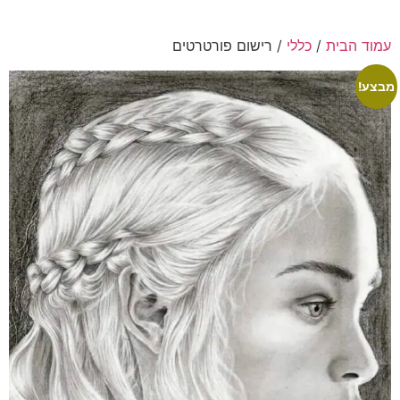
עמוד הבית
/
כללי
/ רישום פורטרטים
מבצע!