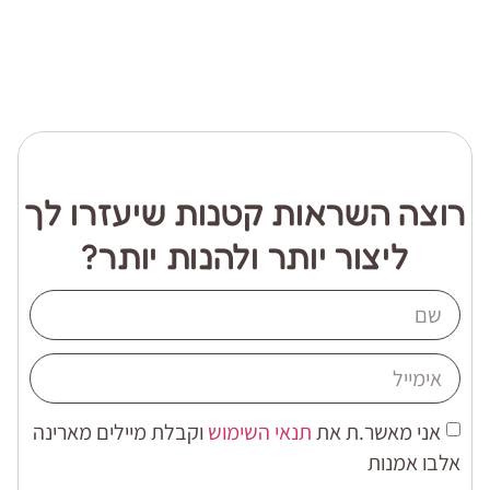
רוצה השראות קטנות שיעזרו לך
ליצור יותר ולהנות יותר?
אני מאשר.ת את
תנאי השימוש
וקבלת מיילים מארינה
אלבו אמנות