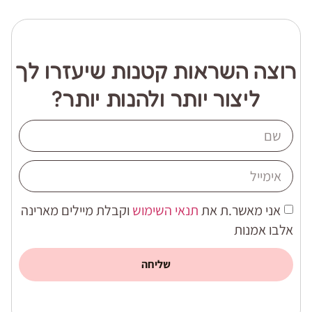
רוצה השראות קטנות שיעזרו לך
ליצור יותר ולהנות יותר?
אני מאשר.ת את
תנאי השימוש
וקבלת מיילים מארינה
אלבו אמנות
שליחה