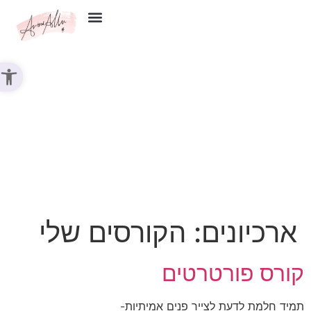
צור קשר
פתח סר
ארכיונים:
הקורסים שלי
קורס פורטרטים
תמיד חלמת לדעת לצייר פנים אמיתיות-