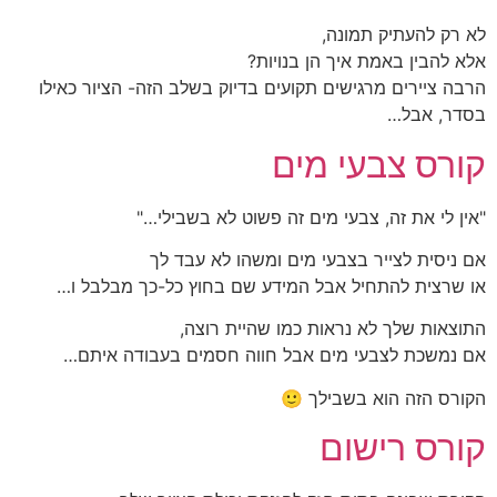
לא רק להעתיק תמונה,
אלא להבין באמת איך הן בנויות?
הרבה ציירים מרגישים תקועים בדיוק בשלב הזה- הציור כאילו
בסדר, אבל…
קורס צבעי מים
"אין לי את זה, צבעי מים זה פשוט לא בשבילי…"
אם ניסית לצייר בצבעי מים ומשהו לא עבד לך
או שרצית להתחיל אבל המידע שם בחוץ כל-כך מבלבל ו…
התוצאות שלך לא נראות כמו שהיית רוצה,
אם נמשכת לצבעי מים אבל חווה חסמים בעבודה איתם…
הקורס הזה הוא בשבילך 🙂
קורס רישום